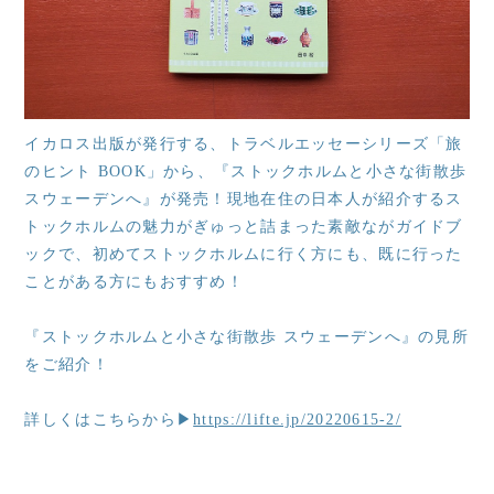
イカロス出版が発行する、トラベルエッセーシリーズ「旅
のヒント BOOK」から、『ストックホルムと小さな街散歩
スウェーデンへ』が発売！現地在住の日本人が紹介するス
トックホルムの魅力がぎゅっと詰まった素敵ながガイドブ
ックで、初めてストックホルムに行く方にも、既に行った
ことがある方にもおすすめ！
『ストックホルムと小さな街散歩 スウェーデンへ』の見所
をご紹介！
詳しくはこちらから▶
https://lifte.jp/20220615-2/