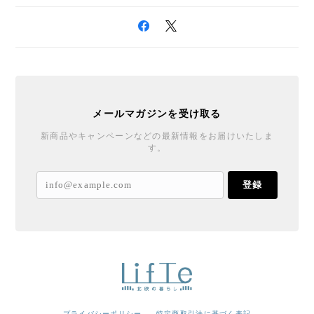
メールマガジンを受け取る
新商品やキャンペーンなどの最新情報をお届けいたしま
す。
登録
プライバシーポリシー
特定商取引法に基づく表記