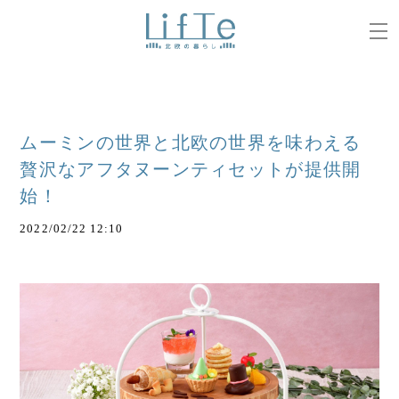
ムーミンの世界と北欧の世界を味わえる
贅沢なアフタヌーンティセットが提供開
始！
2022/02/22 12:10