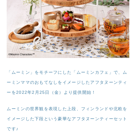
「ムーミン」をモチーフにした「ムーミンカフェ」で、ム
ーミンママのおもてなしをイメージしたアフタヌーンティ
ーを2022年2月25日（金）より提供開始！
ムーミンの世界観を表現した上段、フィンランドや北欧を
イメージした下段という豪華なアフタヌーンティーセット
です♪