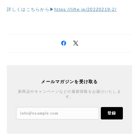
詳しくはこちらから▶
https://lifte.jp/20220219-2/
メールマガジンを受け取る
新商品やキャンペーンなどの最新情報をお届けいたしま
す。
登録