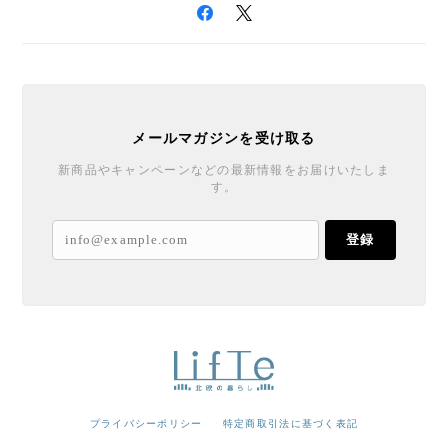
メールマガジンを受け取る
新商品やキャンペーンなどの最新情報をお届けいたしま
す。
登録
プライバシーポリシー
特定商取引法に基づく表記