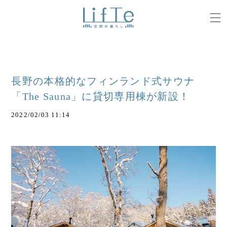
長野の本格的なフィンランド式サウナ
「The Sauna」に貸切専用棟が新設！
2022/02/03 11:14