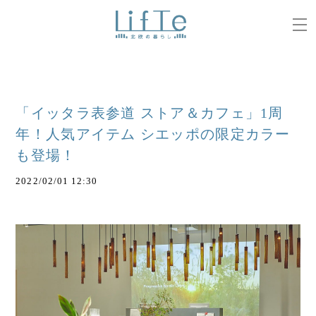
「イッタラ表参道 ストア＆カフェ」1周
年！人気アイテム シエッポの限定カラー
も登場！
2022/02/01 12:30