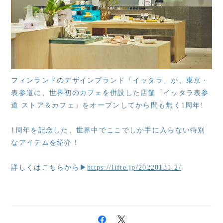
フィンランドのデザインブランド「イッタラ」が、東京・
表参道に、世界初のカフェを併設した店舗「イッタラ表参
道 ストア＆カフェ」をオープンしてから間も無く1周年!
1周年を記念した、世界中でここでしか手に入らない特別
なアイテムを紹介！
詳しくはこちらから▶
https://lifte.jp/20220131-2/