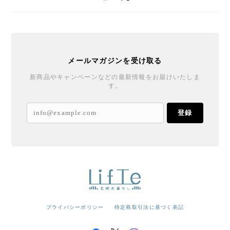
メールマガジンを受け取る
新商品やキャンペーンなどの最新情報をお届けいたしま
す。
登録
プライバシーポリシー
特定商取引法に基づく表記