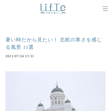
暑い時だから見たい！ 北欧の寒さを感じ
る風景 11選
2021/07/24 15:31