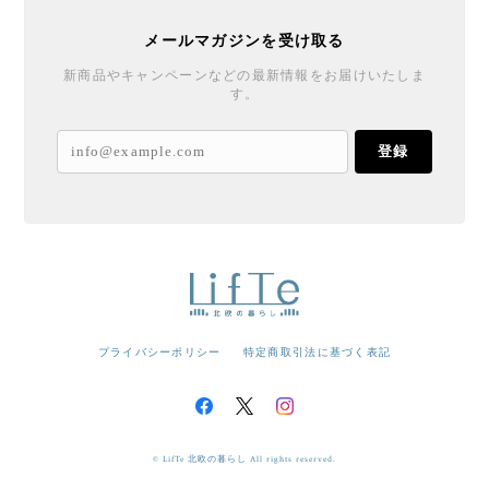
メールマガジンを受け取る
新商品やキャンペーンなどの最新情報をお届けいたしま
す。
登録
プライバシーポリシー
特定商取引法に基づく表記
© LifTe 北欧の暮らし All rights reserved.