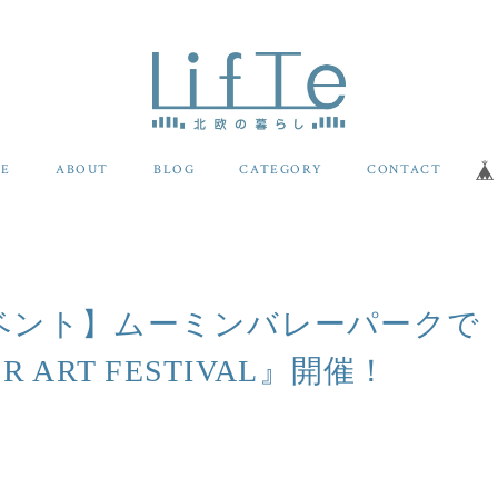
E
ABOUT
BLOG
CATEGORY
CONTACT
ベント】ムーミンバレーパークで
R ART FESTIVAL』開催！