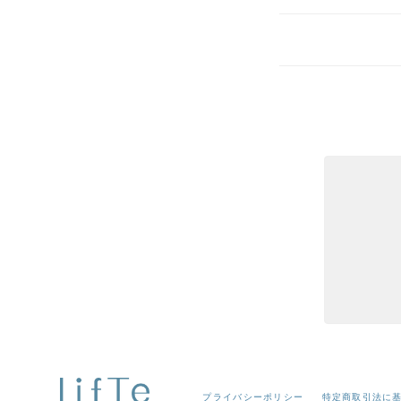
プライバシーポリシー
特定商取引法に