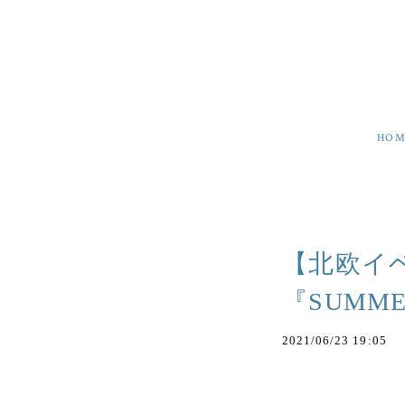
HOM
【北欧イ
『SUMME
2021/06/23 19:05