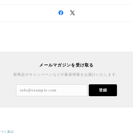
メールマガジンを受け取る
新商品やキャンペーンなどの最新情報をお届けいたします。
登録
基づく表記