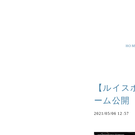
HOM
【ルイス
ーム公開
2021/05/06 12:57