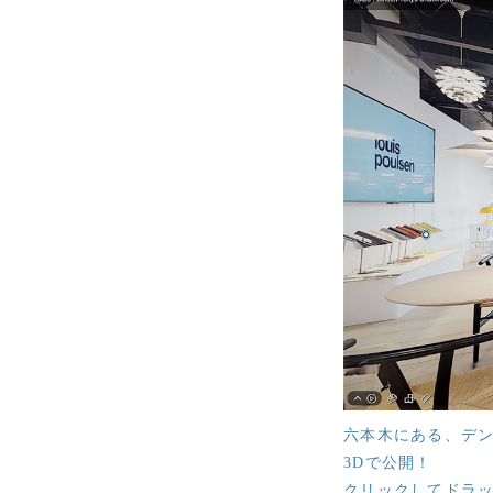
六本木にある、デン
3Dで公開！
クリックしてドラ