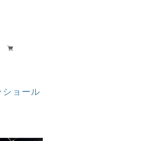
ンショール