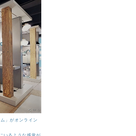
ーム」がオンライン
にいるような感覚が