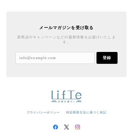
メールマガジンを受け取る
新商品やキャンペーンなどの最新情報をお届けいたしま
す。
登録
プライバシーポリシー
特定商取引法に基づく表記