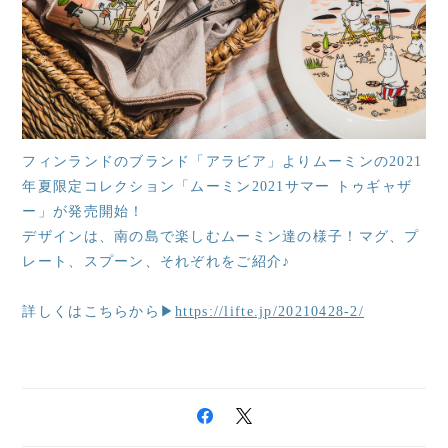
フィンランドのブランド「アラビア」よりムーミンの2021
年夏限定コレクション「ムーミン2021サマー トゥギャザ
ー」が発売開始！
デザインは、南の島で楽しむムーミン達の様子！マグ、プ
レート、スプーン、それぞれをご紹介♪
詳しくはこちらから▶
https://lifte.jp/20210428-2/