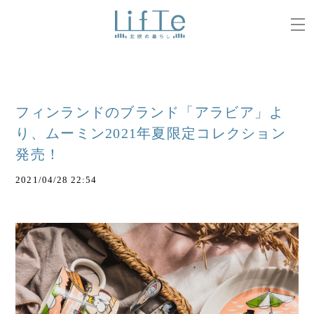
フィンランドのブランド「アラビア」よ
り、ムーミン2021年夏限定コレクション
発売！
2021/04/28 22:54