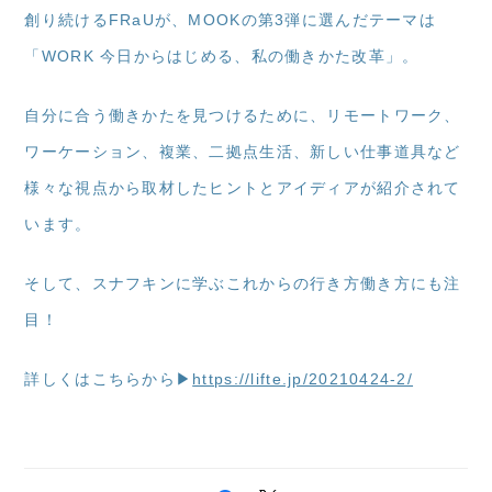
創り続けるFRaUが、MOOKの第3弾に選んだテーマは
「WORK 今日からはじめる、私の働きかた改革」。
自分に合う働きかたを見つけるために、リモートワーク、
ワーケーション、複業、二拠点生活、新しい仕事道具など
様々な視点から取材したヒントとアイディアが紹介されて
います。
そして、スナフキンに学ぶこれからの行き方働き方にも注
目！
詳しくはこちらから▶
https://lifte.jp/20210424-2/