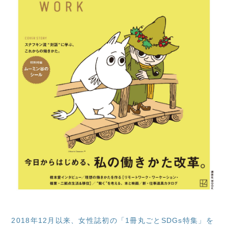
2018年12月以来、女性誌初の「1冊丸ごとSDGs特集」を