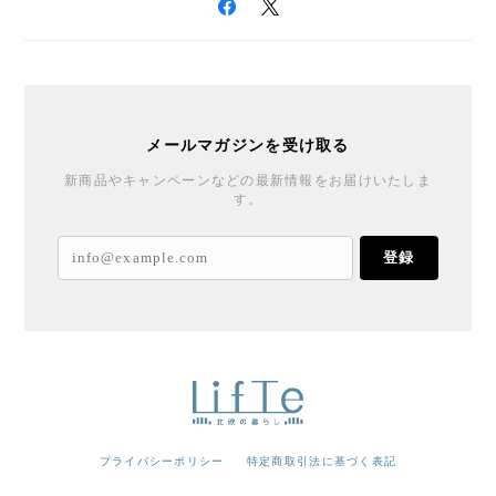
メールマガジンを受け取る
新商品やキャンペーンなどの最新情報をお届けいたしま
す。
登録
プライバシーポリシー
特定商取引法に基づく表記