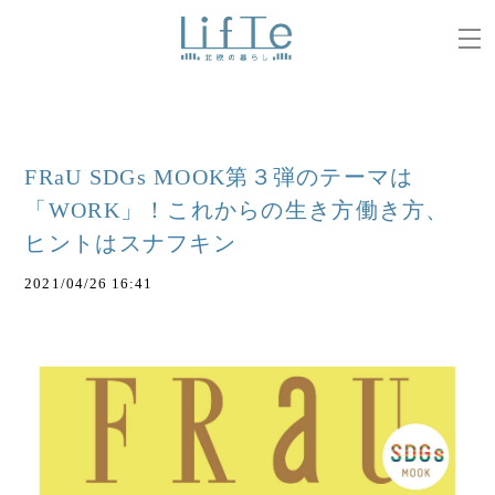
FRaU SDGs MOOK第３弾のテーマは
「WORK」！これからの生き方働き方、
ヒントはスナフキン
2021/04/26 16:41