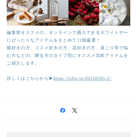
編集部オススメの、オンラインで購入できるホワイトデー
にぴったりなアイテムをまとめて12個厳選！
猫好きの方、コスメ好きの方、花好きの方、肩こり等で悩
む方などの、贈る方のタイプ別にオススメ北欧アイテムを
ご紹介します。
詳しくはこちらから▶
https://lifte.jp/20210305-2/