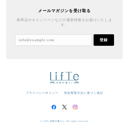
メールマガジンを受け取る
新商品やキャンペーンなどの最新情報をお届けいたしま
す。
登録
プライバシーポリシー
特定商取引法に基づく表記
© LifTe 北欧の暮らし All rights reserved.