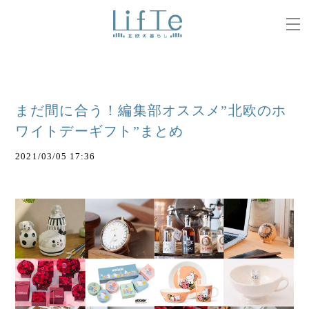
まだ間に合う！編集部オススメ”北欧のホ
ワイトデーギフト”まとめ
2021/03/05 17:36