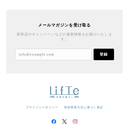
メールマガジンを受け取る
新商品やキャンペーンなどの最新情報をお届けいたしま
す。
登録
プライバシーポリシー
特定商取引法に基づく表記