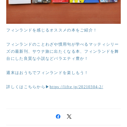
フィンランドを感じるオススメの本をご紹介！
フィンランドのことわざや慣用句が学べるマッティシリー
ズの最新刊、サウナ旅に出たくなる本、フィンランドを舞
台にした良質な小説などバラエティ豊か！
週末はおうちでフィンランドを楽しもう！
詳しくはこちらから▶
https://lifte.jp/20210304-2/