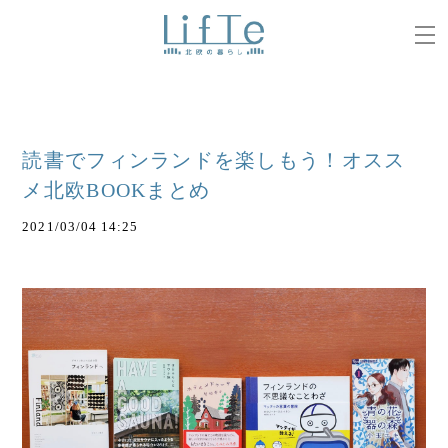
読書でフィンランドを楽しもう！オスス
メ北欧BOOKまとめ
2021/03/04 14:25