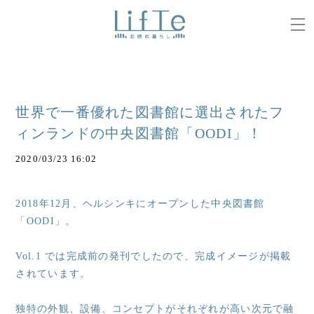
世界で一番優れた図書館に選出されたフ
ィンランドの中央図書館「OODI」！
2020/03/23 16:02
2018年12月、ヘルシンキにオープンした中央図書館
「OODI」。
Vol.1 では完成前の発刊でしたので、完成イメージが掲載
されています。
独特の外観、設備、コンセプトがそれぞれが高い次元で融