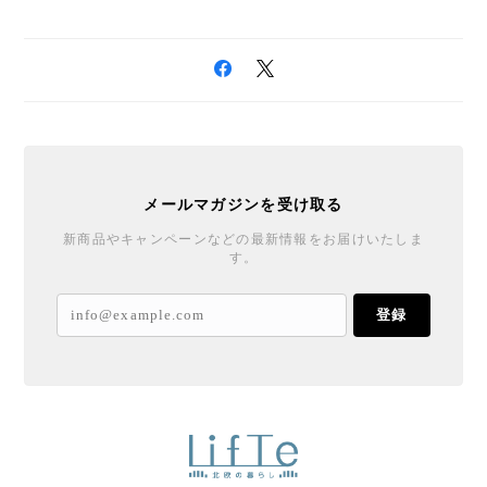
メールマガジンを受け取る
新商品やキャンペーンなどの最新情報をお届けいたしま
す。
登録