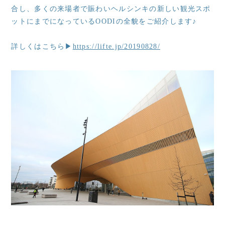
合し、多くの来場者で賑わいヘルシンキの新しい観光スポ
ットにまでになっているOODIの全貌をご紹介します♪
詳しくはこちら▶
https://lifte.jp/20190828/