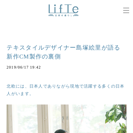
テキスタイルデザイナー島塚絵里が語る
新作CM製作の裏側
2019/06/17 19:42
北欧には、日本人でありながら現地で活躍する多くの日本
人がいます。