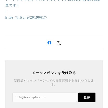
見です♪
↓
https://lifte.jp/20190617/
メールマガジンを受け取る
新商品やキャンペーンなどの最新情報をお届けいたしま
す。
登録