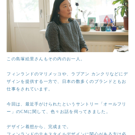
この島塚絵里さんもその内のお一人。
フィンランドのマリメッコや、ラプアン カンクリなどにデ
ザインを提供する一方で、日本の数多くのブランドともお
仕事をされています。
今回は、最近手がけられたというサントリー「オールフリ
ー」のCMに関して、色々お話を伺ってきました。
デザイン着想から、完成まで。
フィンランドのテキスタイルデザインに関心がある方は必