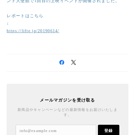
ンド大使館で1回目の上映イベントが開催されました。
レポートはこちら
↓
https://lifte.jp/20190614/
メールマガジンを受け取る
新商品やキャンペーンなどの最新情報をお届けいたしま
す。
登録