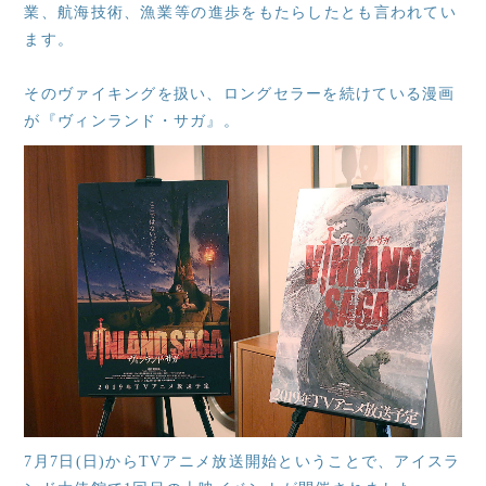
業、航海技術、漁業等の進歩をもたらしたとも言われてい
ます。
そのヴァイキングを扱い、ロングセラーを続けている漫画
が『ヴィンランド・サガ』。
7月7日(日)からTVアニメ放送開始ということで、アイスラ